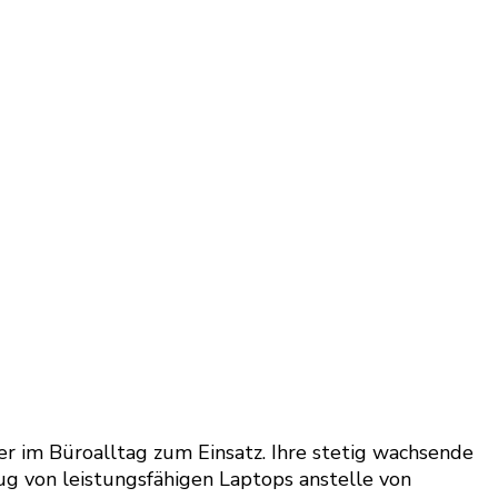
 im Büroalltag zum Einsatz. Ihre stetig wachsende
zug von leistungsfähigen Laptops anstelle von