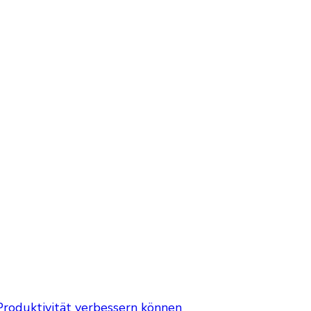
roduktivität verbessern können