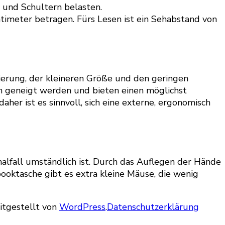
 und Schultern belasten.
timeter betragen. Fürs Lesen ist ein Sehabstand von
ierung, der kleineren Größe und den geringen
en geneigt werden und bieten einen möglichst
her ist es sinnvoll, sich eine externe, ergonomisch
alfall umständlich ist. Durch das Auflegen der Hände
ooktasche gibt es extra kleine Mäuse, die wenig
eitgestellt von
WordPress
.
Datenschutzerklärung